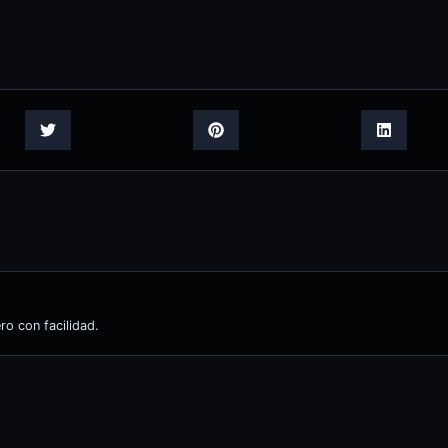
o con facilidad.