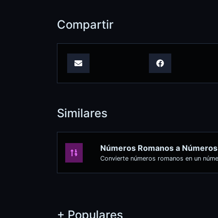
Compartir
Similares
Números Romanos a Números
Convierte números romanos en un númer
+ Populares