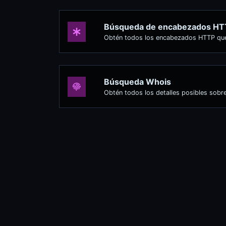
Búsqueda de encabezados HT
Obtén todos los encabezados HTTP que 
Búsqueda Whois
Obtén todos los detalles posibles sobr