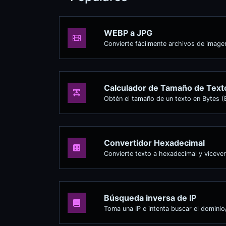
WEBP a JPG
Convierte fácilmente archivos de imag
Calculador de Tamaño de Text
Obtén el tamaño de un texto en Bytes (
Convertidor Hexadecimal
Convierte texto a hexadecimal y vicever
Búsqueda inversa de IP
Toma una IP e intenta buscar el dominio