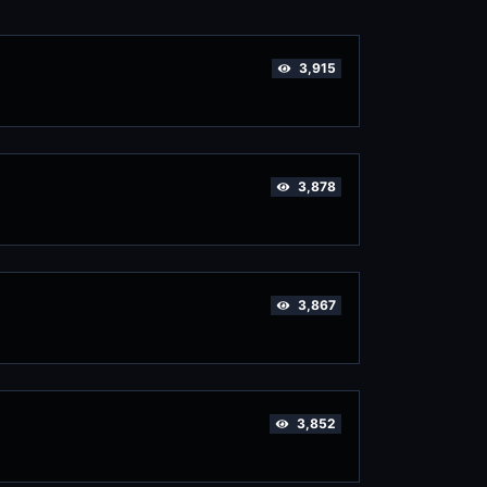
3,915
3,878
3,867
3,852