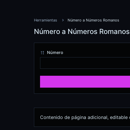
Herramientas
Número a Números Romanos
Número a Números Romanos
Número
Contenido de página adicional, editable 