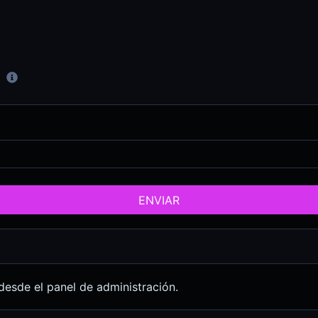
ENVIAR
desde el panel de administración.