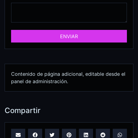
ENVIAR
Contenido de página adicional, editable desde el
panel de administración.
Compartir