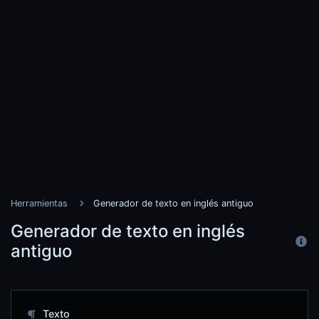
Herramientas
Generador de texto en inglés antiguo
Generador de texto en inglés
antiguo
Texto